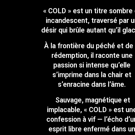
« COLD » est un titre sombre 
incandescent, traversé par u
désir qui brûle autant qu’il gla
À la frontière du péché et de 
rédemption, il raconte une
passion si intense qu’elle
s’imprime dans la chair et
s’enracine dans l’âme.
Sauvage, magnétique et
implacable, « COLD » est un
confession à vif — l’écho d’u
esprit libre enfermé dans u