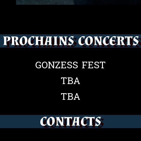
PROCHAINS CONCERTS
GONZESS FEST
TBA
TBA
CONTACTS