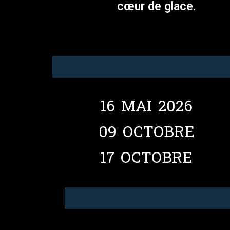
cœur de glace.
16 MAI 2026
09 OCTOBRE
17 OCTOBRE