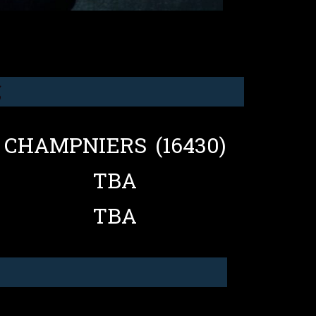
CHAMPNIERS (16430)
TBA
TBA